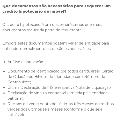
Que documentos são necessários para requerer um
crédito hipotecário de imóvel?
O crédito hipotecário é um dos empréstimos que mais
documentos requer da parte do requerente.
Embora estes documentos possam variar de entidade para
entidade, normalmente estes são os necessários:
Análise e aprovação
Documento de identificação (de todos os titulares): Cartão
de Cidadão ou Bilhete de Identidade com Número de
Contribuinte;
Última Declaração de IRS e respetiva Nota de Liquidação;
Declaração de vínculo contratual (emitida pela entidade
patronal);
Recibos de vencimento dos últimos três meses ou recibos
verdes dos últimos seis meses (conforme o que seja
aplicável);