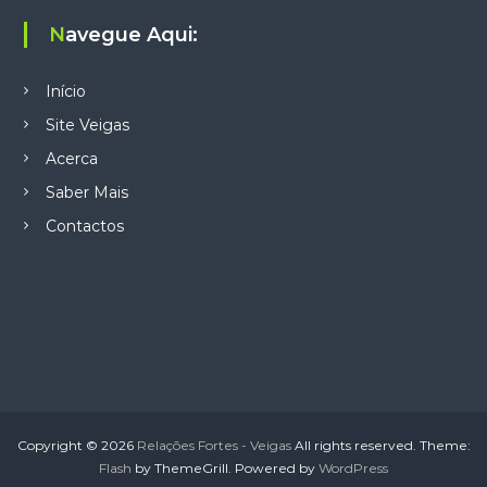
Navegue Aqui:
Início
Site Veigas
Acerca
Saber Mais
Contactos
Copyright © 2026
Relações Fortes - Veigas
All rights reserved. Theme:
Flash
by ThemeGrill. Powered by
WordPress