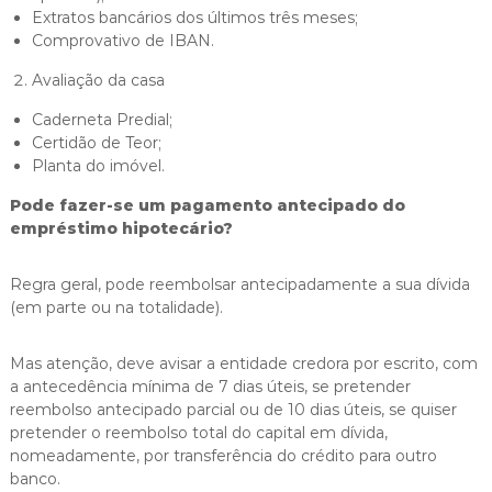
Extratos bancários dos últimos três meses;
Comprovativo de IBAN.
Avaliação da casa
Caderneta Predial;
Certidão de Teor;
Planta do imóvel.
Pode fazer-se um pagamento antecipado do
empréstimo hipotecário?
Regra geral, pode reembolsar antecipadamente a sua dívida
(em parte ou na totalidade).
Mas atenção, deve avisar a entidade credora por escrito, com
a antecedência mínima de 7 dias úteis, se pretender
reembolso antecipado parcial ou de 10 dias úteis, se quiser
pretender o reembolso total do capital em dívida,
nomeadamente, por transferência do crédito para outro
banco.