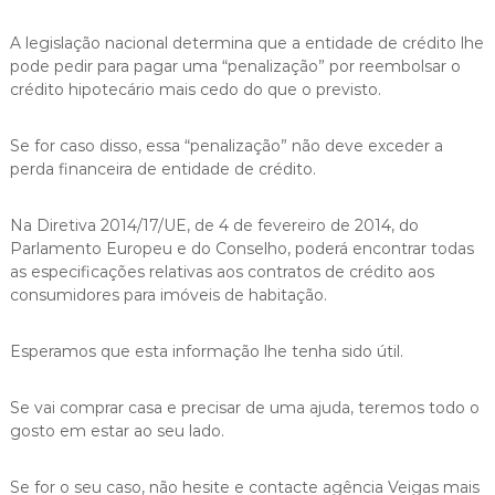
A legislação nacional determina que a entidade de crédito lhe
pode pedir para pagar uma “penalização” por reembolsar o
crédito hipotecário mais cedo do que o previsto.
Se for caso disso, essa “penalização” não deve exceder a
perda financeira de entidade de crédito.
Na Diretiva 2014/17/UE, de 4 de fevereiro de 2014, do
Parlamento Europeu e do Conselho, poderá encontrar todas
as especificações relativas aos contratos de crédito aos
consumidores para imóveis de habitação.
Esperamos que esta informação lhe tenha sido útil.
Se vai comprar casa e precisar de uma ajuda, teremos todo o
gosto em estar ao seu lado.
Se for o seu caso, não hesite e contacte agência Veigas mais