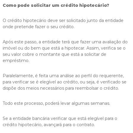
Como pode solicitar um crédito hipotecário?
O crédito hipotecário deve ser solicitado junto da entidade
onde pretende fazer o seu crédito.
Após este passo, a entidade terá que fazer uma avaliação do
imóvel ou do bem que está a hipotecar. Assim, verifica se o
seu valor cobre o montante que está a solicitar de
empréstimo.
Paralelamente, é feita uma análise ao perfil do requerente,
para verificar se é elegível ao crédito, ou seja, é verificado se
dispõe dos meios necessários para reembolsar o crédito.
Todo este processo, poderá levar algumas semanas.
Se a entidade bancária verificar que está elegível para o
crédito hipotecário, avançará para o contrato.