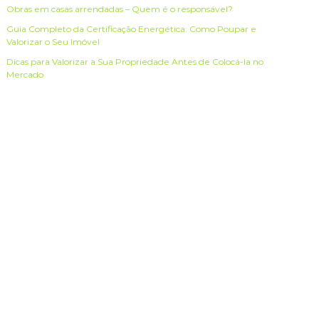
Obras em casas arrendadas – Quem é o responsável?
Guia Completo da Certificação Energética: Como Poupar e
Valorizar o Seu Imóvel
Dicas para Valorizar a Sua Propriedade Antes de Colocá-la no
Mercado