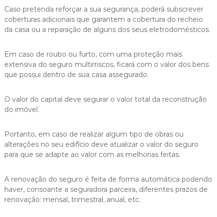
Caso pretenda reforçar a sua segurança, poderá subscrever
coberturas adicionais que garantem a cobertura do recheio
da casa ou a reparação de alguns dos seus eletrodomésticos.
Em caso de roubo ou furto, com uma proteção mais
extensiva do seguro multirriscos, ficará com o valor dos bens
que possui dentro de sua casa assegurado.
O valor do capital deve segurar o valor total da reconstrução
do imóvel.
Portanto, em caso de realizar algum tipo de obras ou
alterações no seu edifício deve atualizar o valor do seguro
para que se adapte ao valor com as melhorias feitas.
A renovação do seguro é feita de forma automática podendo
haver, consoante a seguradora parceira, diferentes prazos de
renovação: mensal, trimestral, anual, etc.