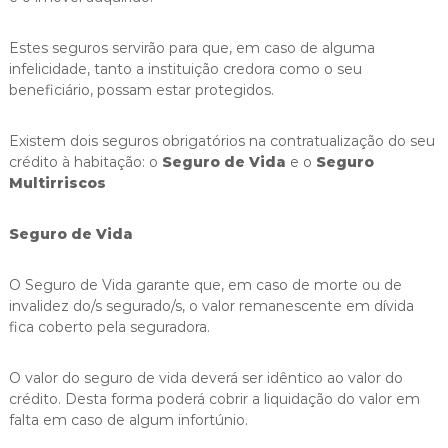
Estes seguros servirão para que, em caso de alguma
infelicidade, tanto a instituição credora como o seu
beneficiário, possam estar protegidos.
Existem dois seguros obrigatórios na contratualização do seu
crédito à habitação: o
Seguro de
Vida
e o
Seguro
Multirriscos
Seguro de Vida
O Seguro de Vida garante que, em caso de morte ou de
invalidez do/s segurado/s, o valor remanescente em dívida
fica coberto pela seguradora.
O valor do seguro de vida deverá ser idêntico ao valor do
crédito. Desta forma poderá cobrir a liquidação do valor em
falta em caso de algum infortúnio.