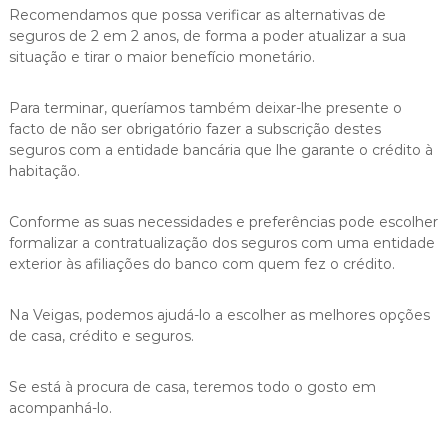
Recomendamos que possa verificar as alternativas de
seguros de 2 em 2 anos, de forma a poder atualizar a sua
situação e tirar o maior benefício monetário.
Para terminar, queríamos também deixar-lhe presente o
facto de não ser obrigatório fazer a subscrição destes
seguros com a entidade bancária que lhe garante o crédito à
habitação.
Conforme as suas necessidades e preferências pode escolher
formalizar a contratualização dos seguros com uma entidade
exterior às afiliações do banco com quem fez o crédito.
Na Veigas, podemos ajudá-lo a escolher as melhores opções
de casa, crédito e seguros.
Se está à procura de casa, teremos todo o gosto em
acompanhá-lo.