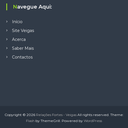
Navegue Aqui:
Início
Site Veigas
Acerca
Saber Mais
Contactos
Copyright © 2026
Relações Fortes - Veigas
All rights reserved. Theme:
Flash
by ThemeGrill. Powered by
WordPress