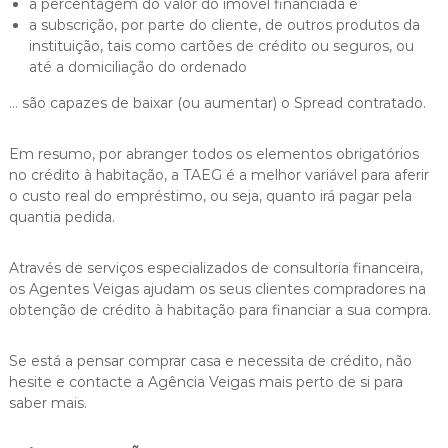
a percentagem do valor do imóvel financiada e
a subscrição, por parte do cliente, de outros produtos da
instituição, tais como cartões de crédito ou seguros, ou
até a domiciliação do ordenado
… são capazes de baixar (ou aumentar) o Spread contratado.
Em resumo, por abranger todos os elementos obrigatórios
no crédito à habitação, a TAEG é a melhor variável para aferir
o custo real do empréstimo, ou seja, quanto irá pagar pela
quantia pedida.
Através de serviços especializados de consultoria financeira,
os Agentes Veigas ajudam os seus clientes compradores na
obtenção de crédito à habitação para financiar a sua compra.
Se está a pensar comprar casa e necessita de crédito, não
hesite e contacte a Agência Veigas mais perto de si para
saber mais.