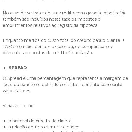
No caso de se tratar de um crédito com garantia hipotecária,
também são incluídos nesta taxa os impostos e
emolumentos relativos ao registo da hipoteca.
Enquanto medida do custo total do crédito para o cliente, a
TAEG é o indicador, por excelência, de comparação de
diferentes propostas de crédito à habitação.
SPREAD
O Spread é uma percentagem que representa a margem de
lucro do banco e é definido contrato a contrato consoante
vários fatores.
Variáveis como:
o historial de crédito do cliente,
a relação entre o cliente e o banco,