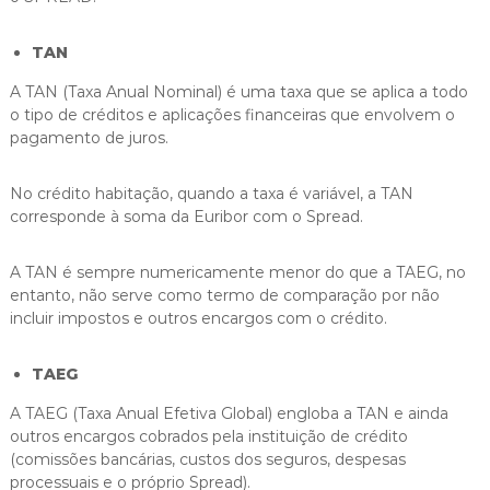
TAN
A TAN (Taxa Anual Nominal) é uma taxa que se aplica a todo
o tipo de créditos e aplicações financeiras que envolvem o
pagamento de juros.
No crédito habitação, quando a taxa é variável, a TAN
corresponde à soma da Euribor com o Spread.
A TAN é sempre numericamente menor do que a TAEG, no
entanto, não serve como termo de comparação por não
incluir impostos e outros encargos com o crédito.
TAEG
A TAEG (Taxa Anual Efetiva Global) engloba a TAN e ainda
outros encargos cobrados pela instituição de crédito
(comissões bancárias, custos dos seguros, despesas
processuais e o próprio Spread).