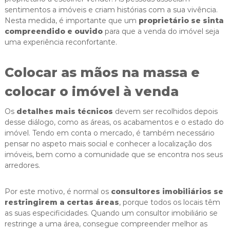
sentimentos a imóveis e criam histórias com a sua vivência.
Nesta medida, é importante que um
proprietário se sinta
compreendido e ouvido
para que a venda do imóvel seja
uma experiência reconfortante.
Colocar as mãos na massa e
colocar o imóvel à venda
Os
detalhes mais técnicos
devem ser recolhidos depois
desse diálogo, como as áreas, os acabamentos e o estado do
imóvel. Tendo em conta o mercado, é também necessário
pensar no aspeto mais social e conhecer a localização dos
imóveis, bem como a comunidade que se encontra nos seus
arredores.
Por este motivo, é normal os
consultores imobiliários se
restringirem a certas áreas
, porque todos os locais têm
as suas especificidades. Quando um consultor imobiliário se
restringe a uma área, consegue compreender melhor as