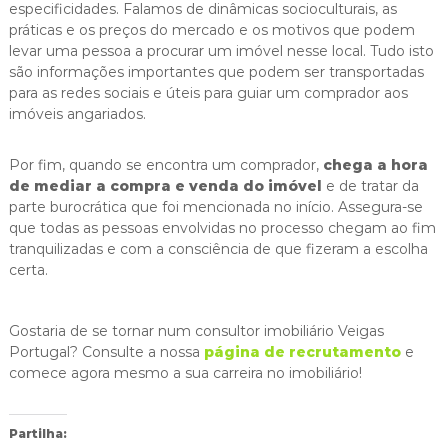
especificidades. Falamos de dinâmicas socioculturais, as
práticas e os preços do mercado e os motivos que podem
levar uma pessoa a procurar um imóvel nesse local. Tudo isto
são informações importantes que podem ser transportadas
para as redes sociais e úteis para guiar um comprador aos
imóveis angariados.
Por fim, quando se encontra um comprador,
chega a hora
de mediar a compra e venda do imóvel
e de tratar da
parte burocrática que foi mencionada no início. Assegura-se
que todas as pessoas envolvidas no processo chegam ao fim
tranquilizadas e com a consciência de que fizeram a escolha
certa.
Gostaria de se tornar num consultor imobiliário Veigas
Portugal? Consulte a nossa
página de recrutamento
e
comece agora mesmo a sua carreira no imobiliário!
Partilha: