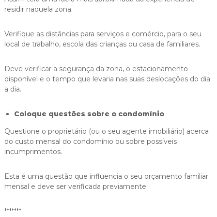
residir naquela zona.
Verifique as distâncias para serviços e comércio, para o seu
local de trabalho, escola das crianças ou casa de familiares.
Deve verificar a segurança da zona, o estacionamento
disponível e o tempo que levaria nas suas deslocações do dia
a dia.
Coloque questões sobre o condomínio
Questione o proprietário (ou o seu agente imobiliário) acerca
do custo mensal do condomínio ou sobre possíveis
incumprimentos.
Esta é uma questão que influencia o seu orçamento familiar
mensal e deve ser verificada previamente.
*******