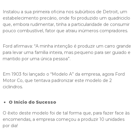
Instalou a sua primeira oficina nos subúrbios de Detroit, um
estabelecimento precário, onde foi produzido um quadriciclo
que, embora rudimentar, tinha a particularidade de consumir
pouco combustível, fator que atraiu inúmeros compradores.
Ford afirmava: “A minha intenção é produzir um carro grande
para levar uma família inteira, mas pequeno para ser guiado e
mantido por uma única pessoa”.
Em 1903 foi lançado o “Modelo A” da empresa, agora Ford
Motor Co, que tentava padronizar este modelo de 2
ciclindros.
O Início do Sucesso
O êxito deste modelo foi de tal forma que, para fazer face às
encomendas, a empresa começou a produzir 10 unidades
por dia!