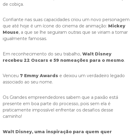
de cobiça.
Confiante nas suas capacidades criou um novo personagem
que até hoje é um ícone do cinema de animação:
Mickey
Mouse
, a que se lhe seguiram outras que se viriam a tornar
igualmente famosas.
Em reconhecimento do seu trabalho,
Walt Disney
recebeu 22 Oscars e 59 nomeações para o mesmo
.
Venceu
7 Emmy Awards
e deixou um verdadeiro legado
associado ao seu nome.
Os Grandes empreendedores sabem que a paixão está
presente em boa parte do processo, pois sem ela é
praticamente impossível enfrentar os desafios desse
caminho!
Walt Disney, uma inspiração para quem quer