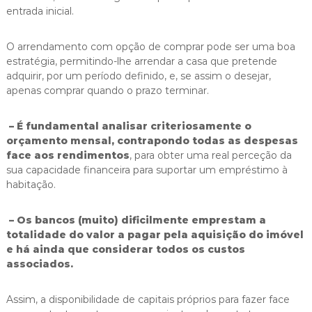
entrada inicial.
O arrendamento com opção de comprar pode ser uma boa
estratégia, permitindo-lhe arrendar a casa que pretende
adquirir, por um período definido, e, se assim o desejar,
apenas comprar quando o prazo terminar.
– É fundamental analisar criteriosamente o
orçamento mensal, contrapondo todas as despesas
face aos rendimentos
, para obter uma real perceção da
sua capacidade financeira para suportar um empréstimo à
habitação.
– Os bancos (muito) dificilmente emprestam a
totalidade do valor a pagar pela aquisição do imóvel
e há ainda que considerar todos os custos
associados.
Assim, a disponibilidade de capitais próprios para fazer face