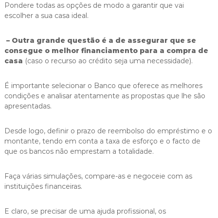
Pondere todas as opções de modo a garantir que vai
escolher a sua casa ideal.
– Outra grande questão é a de assegurar que se
consegue o melhor financiamento para a compra de
casa
(caso o recurso ao crédito seja uma necessidade).
É importante selecionar o Banco que oferece as melhores
condições e analisar atentamente as propostas que lhe são
apresentadas.
Desde logo, definir o prazo de reembolso do empréstimo e o
montante, tendo em conta a taxa de esforço e o facto de
que os bancos não emprestam a totalidade.
Faça várias simulações, compare-as e negoceie com as
instituições financeiras.
E claro, se precisar de uma ajuda profissional, os