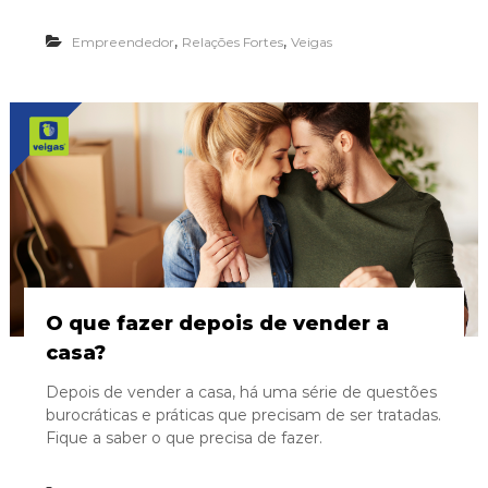
,
,
Empreendedor
Relações Fortes
Veigas
O que fazer depois de vender a
casa?
Depois de vender a casa, há uma série de questões
burocráticas e práticas que precisam de ser tratadas.
Fique a saber o que precisa de fazer.