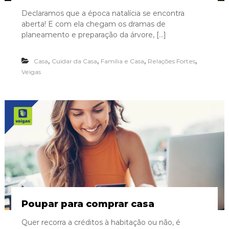
Declaramos que a época natalícia se encontra
aberta! E com ela chegam os dramas de
planeamento e preparação da árvore, […]
,
,
,
,
Casa
Cuidar da Casa
Família e Casa
Relações Fortes
Veigas
Poupar para comprar casa
Quer recorra a créditos à habitação ou não, é