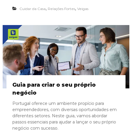
,
,
Cuidar da Casa
Relações Fortes
Veigas
Guia para criar o seu próprio
negócio
Portugal oferece um ambiente propício para
empreendedores, com diversas oportunidades em
diferentes setores. Neste guia, vamos abordar
passos essenciais para ajudar a lançar o seu próprio
negócio com sucesso.