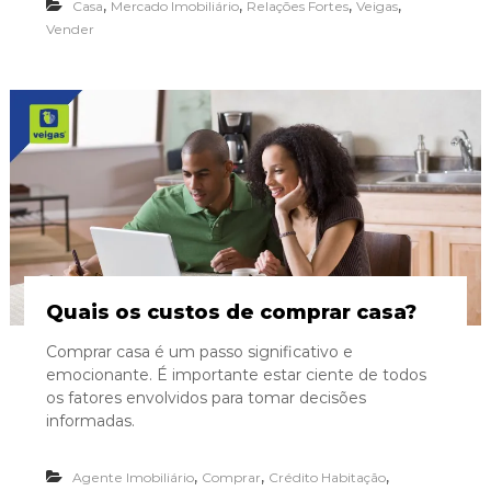
,
,
,
,
Casa
Mercado Imobiliário
Relações Fortes
Veigas
Vender
Quais os custos de comprar casa?
Comprar casa é um passo significativo e
emocionante. É importante estar ciente de todos
os fatores envolvidos para tomar decisões
informadas.
,
,
,
Agente Imobiliário
Comprar
Crédito Habitação