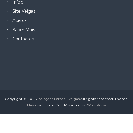
Início
Site Veigas
Acerca
Saber Mais
Contactos
Copyright © 2026
Relações Fortes - Veigas
All rights reserved. Theme:
Flash
by ThemeGrill. Powered by
WordPress