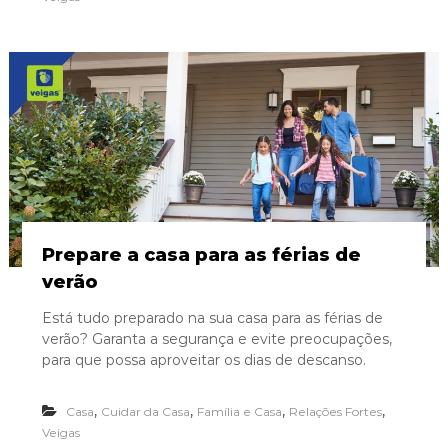
Prepare a casa para as férias de
verão
Está tudo preparado na sua casa para as férias de
verão? Garanta a segurança e evite preocupações,
para que possa aproveitar os dias de descanso.
,
,
,
,
Casa
Cuidar da Casa
Família e Casa
Relações Fortes
Veigas