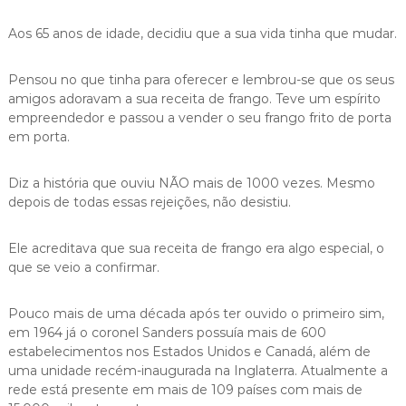
Aos 65 anos de idade, decidiu que a sua vida tinha que mudar.
Pensou no que tinha para oferecer e lembrou-se que os seus
amigos adoravam a sua receita de frango. Teve um espírito
empreendedor e passou a vender o seu frango frito de porta
em porta.
Diz a história que ouviu NÃO mais de 1000 vezes. Mesmo
depois de todas essas rejeições, não desistiu.
Ele acreditava que sua receita de frango era algo especial, o
que se veio a confirmar.
Pouco mais de uma década após ter ouvido o primeiro sim,
em 1964 já o coronel Sanders possuía mais de 600
estabelecimentos nos Estados Unidos e Canadá, além de
uma unidade recém-inaugurada na Inglaterra. Atualmente a
rede está presente em mais de 109 países com mais de