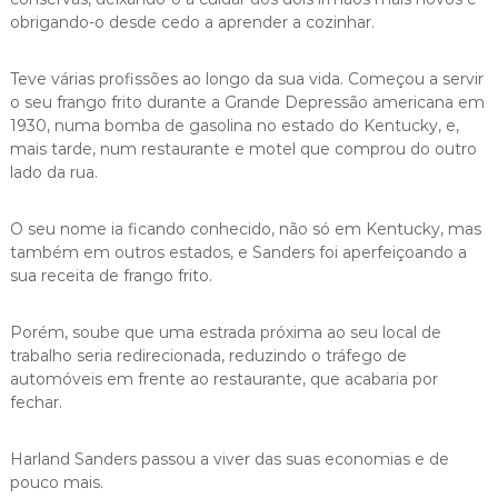
obrigando-o desde cedo a aprender a cozinhar.
Teve várias profissões ao longo da sua vida. Começou a servir
o seu frango frito durante a Grande Depressão americana em
1930, numa bomba de gasolina no estado do Kentucky, e,
mais tarde, num restaurante e motel que comprou do outro
lado da rua.
O seu nome ia ficando conhecido, não só em Kentucky, mas
também em outros estados, e Sanders foi aperfeiçoando a
sua receita de frango frito.
Porém, soube que uma estrada próxima ao seu local de
trabalho seria redirecionada, reduzindo o tráfego de
automóveis em frente ao restaurante, que acabaria por
fechar.
Harland Sanders passou a viver das suas economias e de
pouco mais.