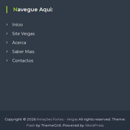
Navegue Aqui:
Início
Site Veigas
Acerca
Saber Mais
Contactos
Copyright © 2026
Relações Fortes - Veigas
All rights reserved. Theme:
Flash
by ThemeGrill. Powered by
WordPress