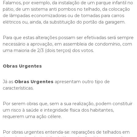
Falamos, por exemplo, da instalação de um parque infantil no
pátio, de um sistema anti pombos no telhado, da colocação
de lâmpadas economizadoras ou de tomadas para carros
elétricos ou, ainda, da substituição do portão da garagem.
Para que estas alterações possam ser efetivadas será sempre
necessário a aprovação, em assembleia de condomínio, com
uma maioria de 2/3 (dois terços) dos votos.
Obras Urgentes
Já as
Obras Urgentes
apresentam outro tipo de
características.
Por serem obras que, sem a sua realização, podem constituir
um risco à saúde e integridade física dos habitantes,
requerem uma ação célere.
Por obras urgentes entenda-se: reparações de telhados em