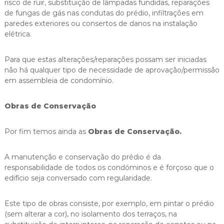
risco de ruir, substituição de lâmpadas fundidas, reparações
de fungas de gás nas condutas do prédio, infiltrações em
paredes exteriores ou consertos de danos na instalação
elétrica.
Para que estas alterações/reparações possam ser iniciadas
não há qualquer tipo de necessidade de aprovação/permissão
em assembleia de condomínio.
Obras de Conservação
Por fim temos ainda as
Obras de Conservação.
A manutenção e conservação do prédio é da
responsabilidade de todos os condóminos e é forçoso que o
edifício seja conversado com regularidade.
Este tipo de obras consiste, por exemplo, em pintar o prédio
(sem alterar a cor), no isolamento dos terraços, na