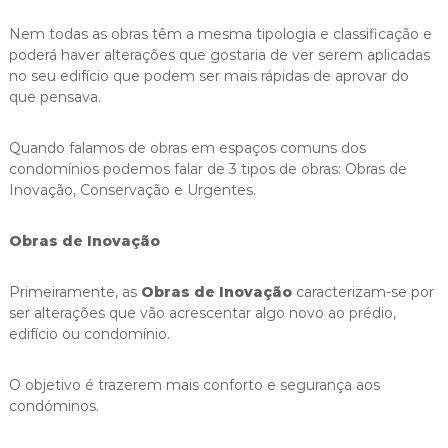
Nem todas as obras têm a mesma tipologia e classificação e
poderá haver alterações que gostaria de ver serem aplicadas
no seu edifício que podem ser mais rápidas de aprovar do
que pensava.
Quando falamos de obras em espaços comuns dos
condomínios podemos falar de 3 tipos de obras: Obras de
Inovação, Conservação e Urgentes.
Obras de Inovação
Primeiramente, as
Obras de Inovação
caracterizam-se por
ser alterações que vão acrescentar algo novo ao prédio,
edifício ou condomínio.
O objetivo é trazerem mais conforto e segurança aos
condóminos.