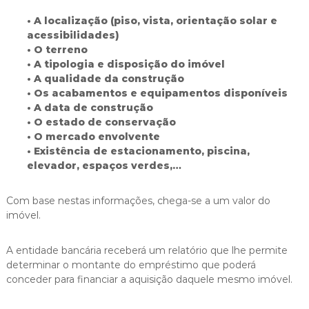
• A localização (piso, vista, orientação solar e
acessibilidades)
• O terreno
• A tipologia e disposição do imóvel
• A qualidade da construção
• Os acabamentos e equipamentos disponíveis
• A data de construção
• O estado de conservação
• O mercado envolvente
• Existência de estacionamento, piscina,
elevador, espaços verdes,…
Com base nestas informações, chega-se a um valor do
imóvel.
A entidade bancária receberá um relatório que lhe permite
determinar o montante do empréstimo que poderá
conceder para financiar a aquisição daquele mesmo imóvel.