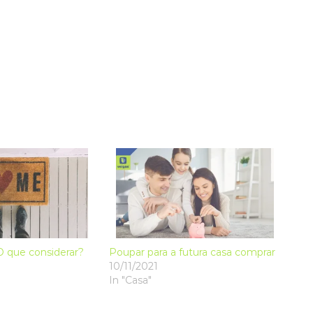
O que considerar?
Poupar para a futura casa comprar
10/11/2021
In "Casa"