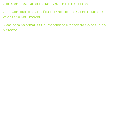
Obras em casas arrendadas – Quem é o responsável?
Guia Completo da Certificação Energética: Como Poupar e
Valorizar o Seu Imóvel
Dicas para Valorizar a Sua Propriedade Antes de Colocá-la no
Mercado