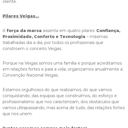
cliente.
Pilares Veigas…
A
força da marca
assenta em quatro pilares:
Confiança,
Proximidade, Conforto e Tecnologia
– máximas
trabalhadas dia a dia, por todos os profissionais que
constroem o conceito Veigas.
Porque na Veigas somos uma família e porque acreditamos
em relações fortes e para a vida, organizamos anualmente a
Convenção Nacional Veigas.
Estamos orgulhosos do que realizamos, do que vamos
conquistando, das equipas que construímos, do esforço e
profissionalismo que nos caracterizam, dos obstáculos que
vamos ultrapassando, mas acima de tudo, das relações fortes
que nos unem.