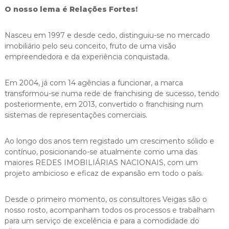
O nosso lema é Relações Fortes!
Nasceu em 1997 e desde cedo, distinguiu-se no mercado
imobiliário pelo seu conceito, fruto de uma visão
empreendedora e da experiência conquistada.
Em 2004, já com 14 agências a funcionar, a marca
transformou-se numa rede de franchising de sucesso, tendo
posteriormente, em 2013, convertido o franchising num
sistemas de representações comerciais.
Ao longo dos anos tem registado um crescimento sólido e
contínuo, posicionando-se atualmente como uma das
maiores REDES IMOBILIÁRIAS NACIONAIS, com um
projeto ambicioso e eficaz de expansão em todo o país.
Desde o primeiro momento, os consultores Veigas são o
nosso rosto, acompanham todos os processos e trabalham
para um serviço de excelência e para a comodidade do